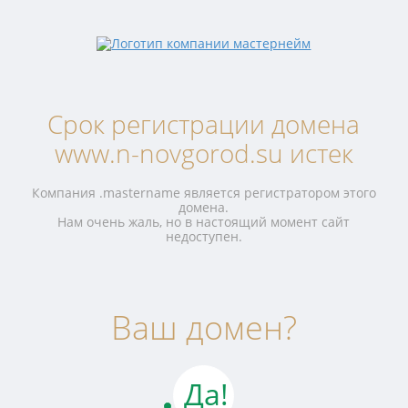
Срок регистрации домена
www.n-novgorod.su истек
Компания .mastername является регистратором этого
домена.
Нам очень жаль, но в настоящий момент сайт
недоступен.
Ваш домен?
Да!