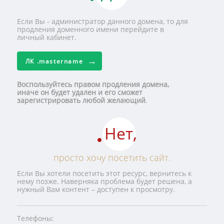
Если Вы - администратор данного домена, то для
продления доменного имени перейдите в
личный кабинет.
ЛК
.mastername
Воспользуйтесь правом продления домена,
иначе он будет удален и его сможет
зарегистрировать любой желающий
.
Нет,
просто хочу посетить сайт.
Если Вы хотели посетить этот ресурс, вернитесь к
нему позже. Наверняка проблема будет решена, а
нужный Вам контент – доступен к просмотру.
Телефоны: