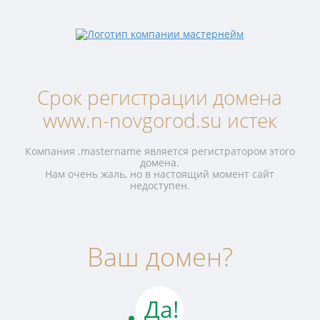
Срок регистрации домена
www.n-novgorod.su истек
Компания .mastername является регистратором этого
домена.
Нам очень жаль, но в настоящий момент сайт
недоступен.
Ваш домен?
Да!