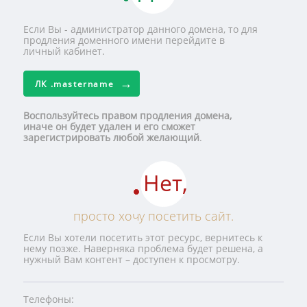
Если Вы - администратор данного домена, то для
продления доменного имени перейдите в
личный кабинет.
ЛК
.mastername
Воспользуйтесь правом продления домена,
иначе он будет удален и его сможет
зарегистрировать любой желающий
.
Нет,
просто хочу посетить сайт.
Если Вы хотели посетить этот ресурс, вернитесь к
нему позже. Наверняка проблема будет решена, а
нужный Вам контент – доступен к просмотру.
Телефоны: