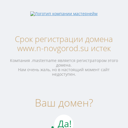
Срок регистрации домена
www.n-novgorod.su истек
Компания .mastername является регистратором этого
домена.
Нам очень жаль, но в настоящий момент сайт
недоступен.
Ваш домен?
Да!