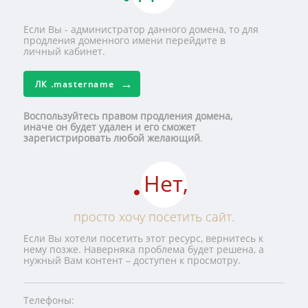
Если Вы - администратор данного домена, то для
продления доменного имени перейдите в
личный кабинет.
ЛК
.mastername
Воспользуйтесь правом продления домена,
иначе он будет удален и его сможет
зарегистрировать любой желающий
.
Нет,
просто хочу посетить сайт.
Если Вы хотели посетить этот ресурс, вернитесь к
нему позже. Наверняка проблема будет решена, а
нужный Вам контент – доступен к просмотру.
Телефоны: