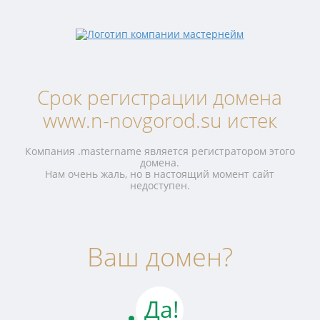
Срок регистрации домена
www.n-novgorod.su истек
Компания .mastername является регистратором этого
домена.
Нам очень жаль, но в настоящий момент сайт
недоступен.
Ваш домен?
Да!