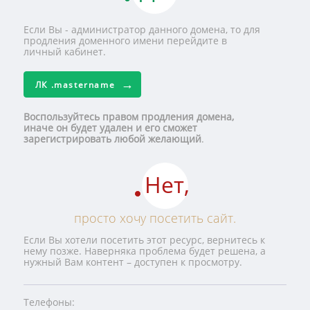
Если Вы - администратор данного домена, то для
продления доменного имени перейдите в
личный кабинет.
ЛК
.mastername
Воспользуйтесь правом продления домена,
иначе он будет удален и его сможет
зарегистрировать любой желающий
.
Нет,
просто хочу посетить сайт.
Если Вы хотели посетить этот ресурс, вернитесь к
нему позже. Наверняка проблема будет решена, а
нужный Вам контент – доступен к просмотру.
Телефоны: